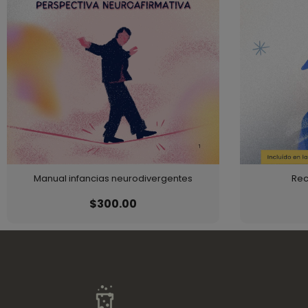
Manual infancias neurodivergentes
Rec
$
300.00