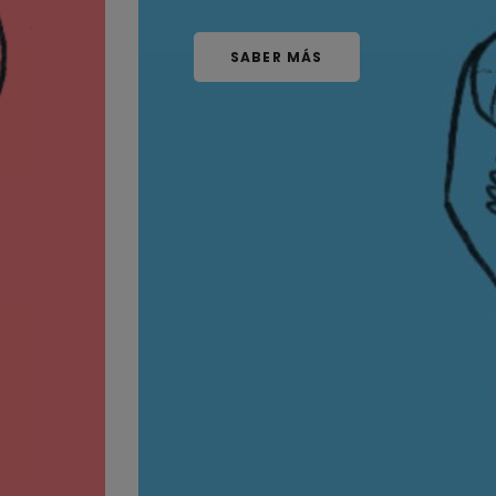
SABER MÁS