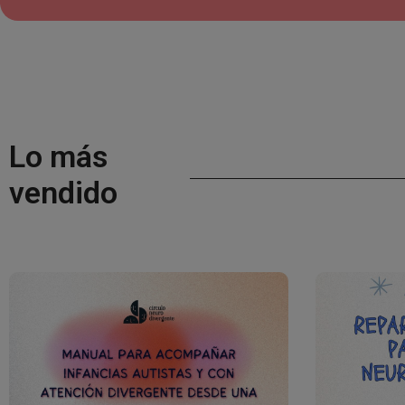
Lo más
vendido