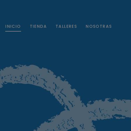
INICIO
TIENDA
TALLERES
NOSOTRAS
Sesiones presenciales y en línea