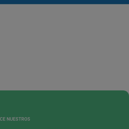
CE NUESTROS