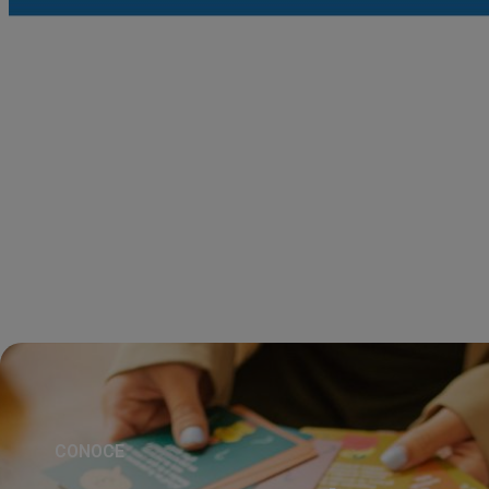
CONOCE