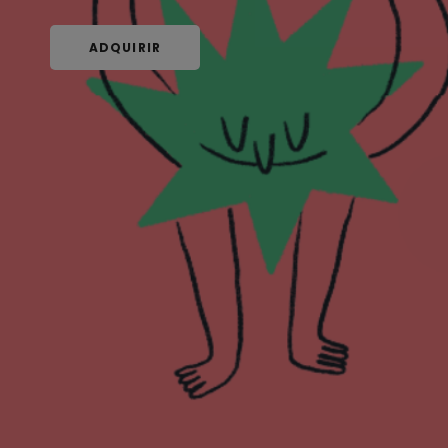
ADQUIRIR