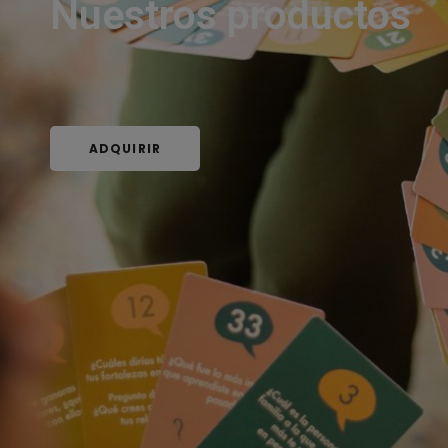
Nuestros productos
ADQUIRIR