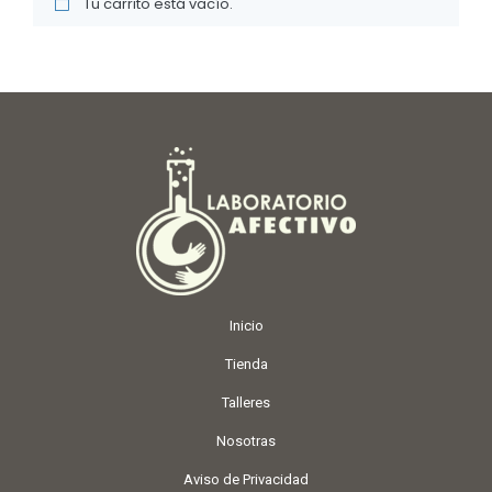
Tu carrito está vacío.
Inicio
Tienda
Talleres
Nosotras
Aviso de Privacidad