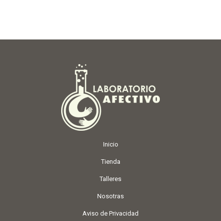
Inicio
Tienda
Talleres
Nosotras
Aviso de Privacidad