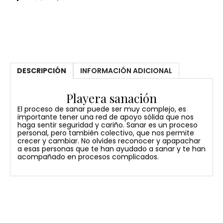
DESCRIPCIÓN
INFORMACIÓN ADICIONAL
Playera sanación
El proceso de sanar puede ser muy complejo, es
importante tener una red de apoyo sólida que nos
haga sentir seguridad y cariño. Sanar es un proceso
personal, pero también colectivo, que nos permite
crecer y cambiar. No olvides reconocer y apapachar
a esas personas que te han ayudado a sanar y te han
acompañado en procesos complicados.