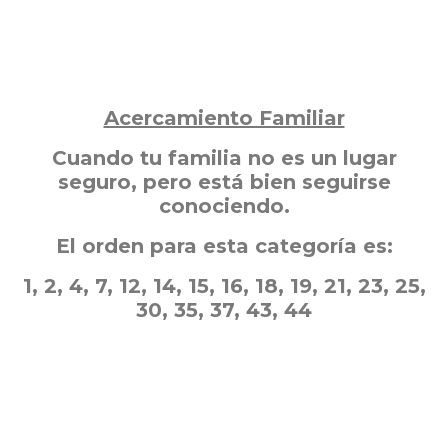
Acercamiento Familiar
Cuando tu familia no es un lugar
seguro, pero está bien seguirse
conociendo.
El orden para esta categoría es:
1, 2, 4, 7, 12, 14, 15, 16, 18, 19, 21, 23, 25,
30, 35, 37, 43, 44