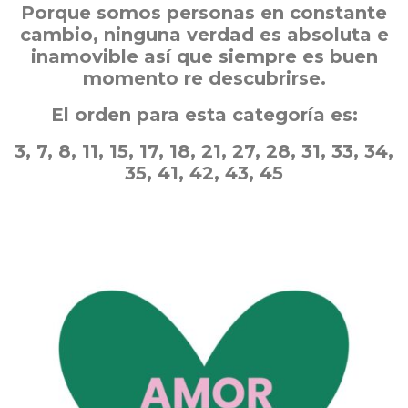
Porque somos personas en constante
cambio, ninguna verdad es absoluta e
inamovible así que siempre es buen
momento re descubrirse.
El orden para esta categoría es:
3, 7, 8, 11, 15, 17, 18, 21, 27, 28, 31, 33, 34,
35, 41, 42, 43, 45