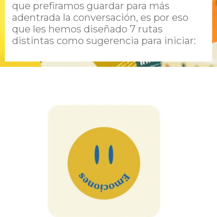
que prefiramos guardar para más
adentrada la conversación, es por eso
que les hemos diseñado 7 rutas
distintas como sugerencia para iniciar: