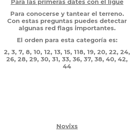
Para las primeras dates con el ligue
Para conocerse y tantear el terreno.
Con estas preguntas puedes detectar
algunas red flags importantes.
El orden para esta categoría es:
2, 3, 7, 8, 10, 12, 13, 15, 118, 19, 20, 22, 24,
26, 28, 29, 30, 31, 33, 36, 37, 38, 40, 42,
44
Novixs