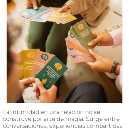
La intimidad en una relación no se
construye por arte de magia. Surge entre
conversaciones, experiencias compartidas