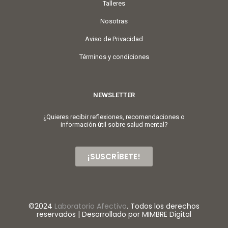
Talleres
Nosotras
Aviso de Privacidad
Términos y condiciones
NEWSLETTER
¿Quieres recibir reflexiones, recomendaciones o
información útil sobre salud mental?
¡SUSCRÍBETE!
©2024
Laboratorio Afectivo
. Todos los derechos
reservados | Desarrollado por MIMBRE Digital