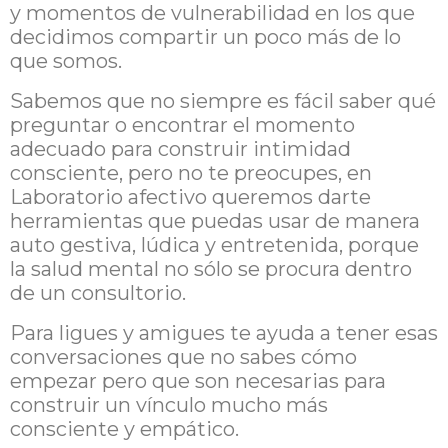
y momentos de vulnerabilidad en los que
decidimos compartir un poco más de lo
que somos.
Sabemos que no siempre es fácil saber qué
preguntar o encontrar el momento
adecuado para construir intimidad
consciente, pero no te preocupes, en
Laboratorio afectivo queremos darte
herramientas que puedas usar de manera
auto gestiva, lúdica y entretenida, porque
la salud mental no sólo se procura dentro
de un consultorio.
Para ligues y amigues te ayuda a tener esas
conversaciones que no sabes cómo
empezar pero que son necesarias para
construir un vínculo mucho más
consciente y empático.