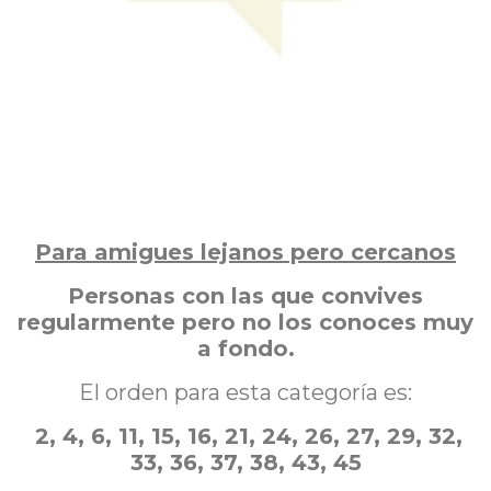
Para amigues lejanos pero cercanos
Personas con las que convives
regularmente pero no los conoces muy
a fondo.
El orden para esta categoría es:
2, 4, 6, 11, 15, 16, 21, 24, 26, 27, 29, 32,
33, 36, 37, 38, 43, 45