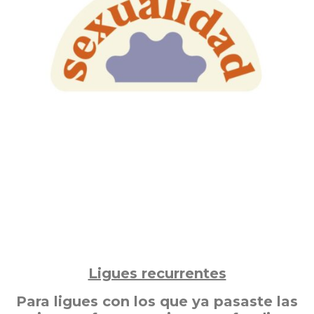
Ligues recurrentes
Para ligues con los que ya pasaste las