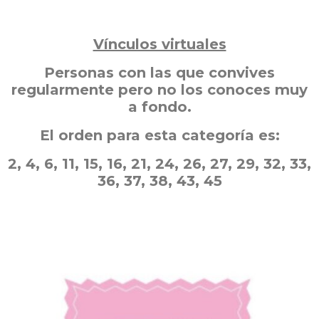
Vínculos virtuales
Personas con las que convives
regularmente pero no los conoces muy
a fondo.
El orden para esta categoría es:
2, 4, 6, 11, 15, 16, 21, 24, 26, 27, 29, 32, 33,
36, 37, 38, 43, 45