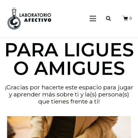
0
PARA LIGUES
O AMIGUES
¡Gracias por hacerte este espacio para jugar
y aprender más sobre ti y la(s) persona(s)
que tienes frente a ti!