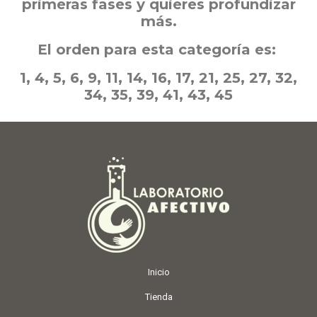
primeras fases y quieres profundizar
más.
El orden para esta categoría es:
1, 4, 5, 6, 9, 11, 14, 16, 17, 21, 25, 27, 32,
34, 35, 39, 41, 43, 45
Inicio
Tienda