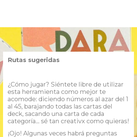
Rutas sugeridas
¿Cómo jugar? Siéntete libre de utilizar
esta herramienta como mejor te
acomode: diciendo números al azar del 1
al 45, barajando todas las cartas del
deck, sacando una carta de cada
categoría… sé tan creativx como quieras!
¡Ojo! Algunas veces habrá preguntas